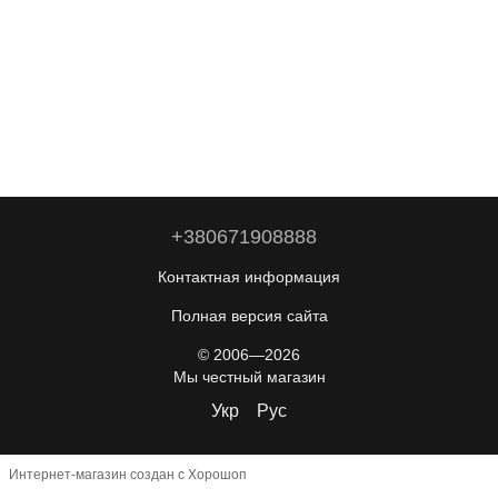
+380671908888
Контактная информация
Полная версия сайта
© 2006—2026
Мы честный магазин
Укр
Рус
Интернет-магазин создан с Хорошоп