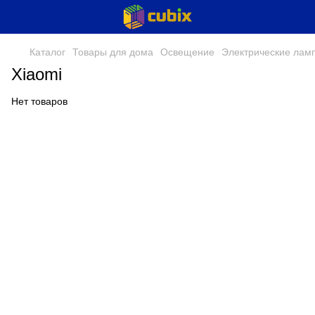
Каталог
Товары для дома
Освещение
Электрические лам
Xiaomi
Нет товаров