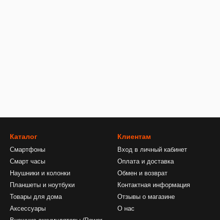
Каталог
Клиентам
Смартфоны
Вход в личный кабинет
Смарт часы
Оплата и доставка
Наушники и колонки
Обмен и возврат
Планшеты и ноутбуки
Контактная информация
Товары для дома
Отзывы о магазине
Аксессуары
О нас