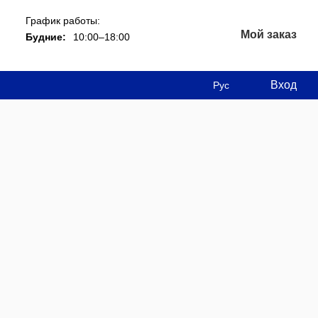
График работы:
Мой заказ
Будние:
10:00–18:00
Вход
Рус