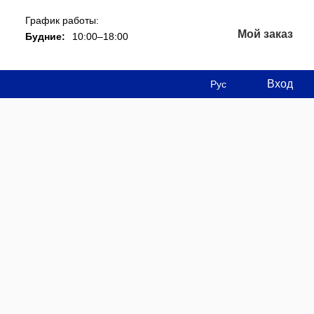
График работы:
Мой заказ
Будние:
10:00–18:00
Вход
Рус