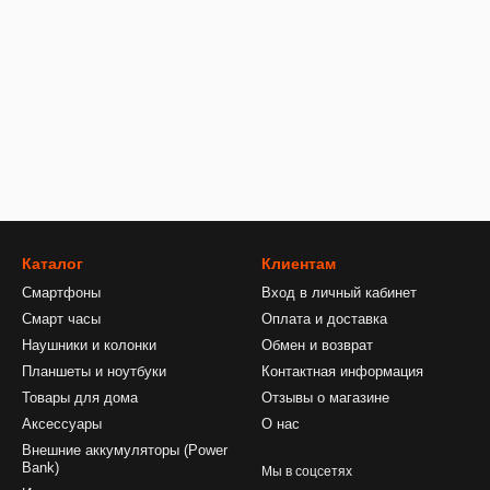
Каталог
Клиентам
Смартфоны
Вход в личный кабинет
Смарт часы
Оплата и доставка
Наушники и колонки
Обмен и возврат
Планшеты и ноутбуки
Контактная информация
Товары для дома
Отзывы о магазине
Аксессуары
О нас
Внешние аккумуляторы (Power
Bank)
Мы в соцсетях