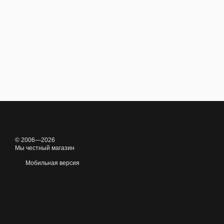
© 2006—2026
Мы честный магазин
Мобильная версия