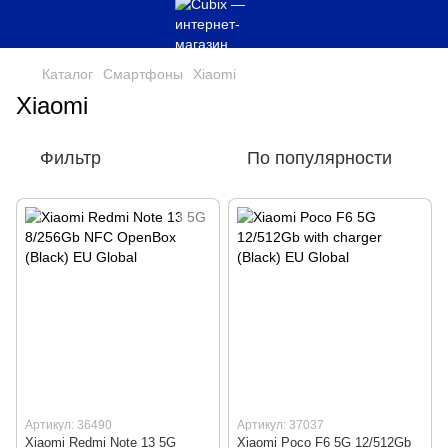
Каталог
Смартфоны
Xiaomi
Xiaomi
Фильтр
По популярности
Артикул: 36490
Артикул: 37037
Xiaomi Redmi Note 13 5G
Xiaomi Poco F6 5G 12/512Gb