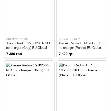
Артикул: 44395
Артикул: 44396
Xiaomi Redmi 15 6/128Gb NFC
Xiaomi Redmi 15 6/128Gb NFC
no charger (Gray) EU Global
no charger (Purple) EU Global
7 380 грн
7 420 грн