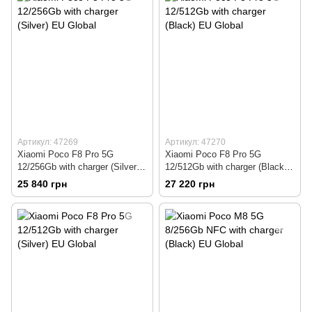
Артикул: 47269
Артикул: 47270
Xiaomi Poco F8 Pro 5G
Xiaomi Poco F8 Pro 5G
12/256Gb with charger (Silver)
12/512Gb with charger (Black)
EU Global
EU Global
25 840 грн
27 220 грн