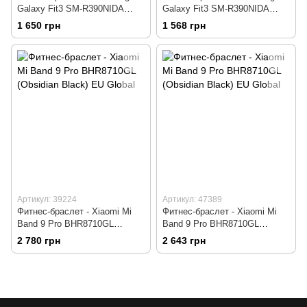
Galaxy Fit3 SM-R390NIDA
Galaxy Fit3 SM-R390NIDA
(Pink Gold)
(Pink Gold)
1 650 грн
1 568 грн
Артикул: 39224
Артикул: 47389
Фитнес-браслет - Xiaomi Mi
Фитнес-браслет - Xiaomi Mi
Band 9 Pro BHR8710GL
Band 9 Pro BHR8710GL
(Obsidian Black) EU Global
(Obsidian Black) EU Global
2 780 грн
2 643 грн