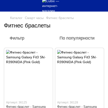
Каталог
Смарт часы
Фитнес браслеты
Фитнес браслеты
Фильтр
По популярности
Артикул: 36125
Артикул: 36128
Фитнес-браслет - Samsung
Фитнес-браслет - Samsung