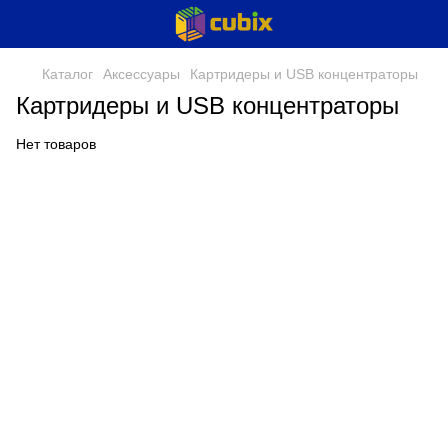
Каталог
Аксессуары
Картридеры и USB концентраторы
Картридеры и USB концентраторы
Нет товаров