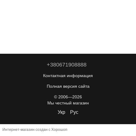
+380671908888
Контактная информация
Полная версия сайта
© 2006—2026
Мы честный магазин
Укр
Рус
Интернет-магазин создан с Хорошоп