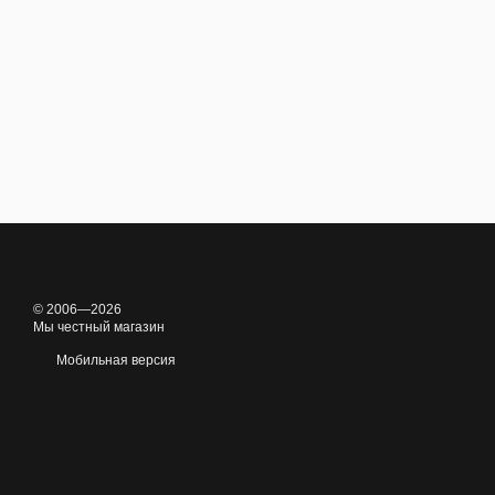
© 2006—2026
Мы честный магазин
Мобильная версия