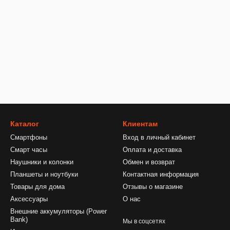
Каталог
Клиентам
Смартфоны
Вход в личный кабинет
Смарт часы
Оплата и доставка
Наушники и колонки
Обмен и возврат
Планшеты и ноутбуки
Контактная информация
Товары для дома
Отзывы о магазине
Аксессуары
О нас
Внешние аккумуляторы (Power
Bank)
Мы в соцсетях