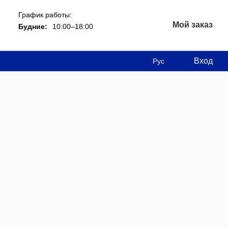
График работы:
Мой заказ
Будние:
10:00–18:00
Вход
Рус