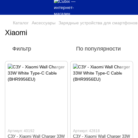
Каталог
Аксессуары
Зарядные устройства для смартфонов
Xiaomi
Фильтр
По популярности
Артикул: 40192
Артикул: 42818
СЗУ - Xiaomi Wall Charger 33W
СЗУ - Xiaomi Wall Charger 33W