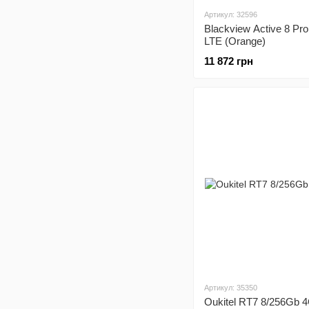
Артикул: 32596
Blackview Active 8 Pr
LTE (Orange)
11 872 грн
Артикул: 35350
Oukitel RT7 8/256Gb 4