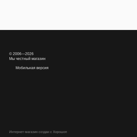
© 2006—2026
Мы честный магазин
Мобильная версия
Интернет-магазин создан с Хорошоп