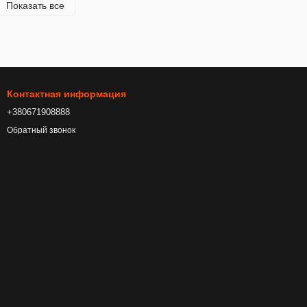
Показать все
Контактная информация
+380671908888
Обратный звонок