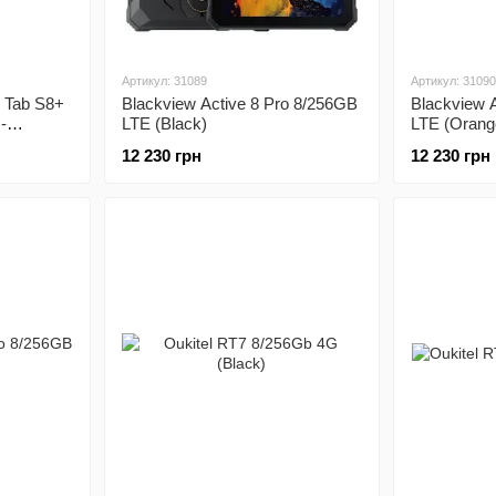
Артикул: 31089
Артикул: 31090
 Tab S8+
Blackview Active 8 Pro 8/256GB
Blackview 
-
LTE (Black)
LTE (Orang
12 230 грн
12 230 грн