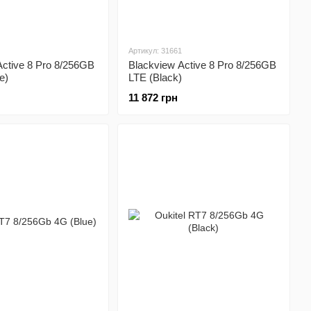
Артикул: 31661
Active 8 Pro 8/256GB
Blackview Active 8 Pro 8/256GB
e)
LTE (Black)
11 872 грн