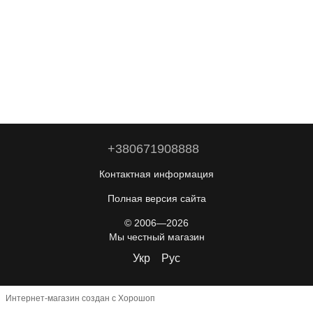
+380671908888
Контактная информация
Полная версия сайта
© 2006—2026
Мы честный магазин
Укр
Рус
Интернет-магазин создан с Хорошоп