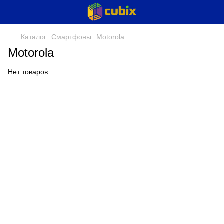
Каталог
Смартфоны
Motorola
Motorola
Нет товаров