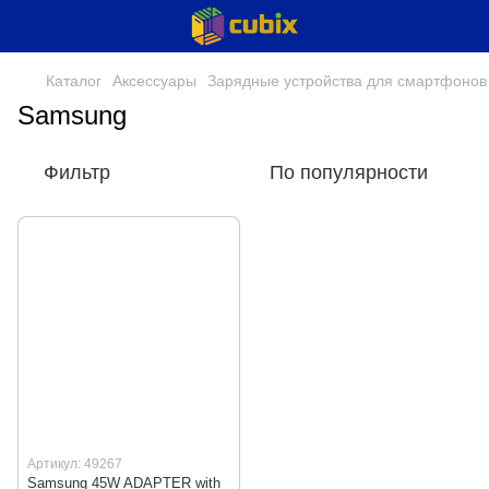
Каталог
Аксессуары
Зарядные устройства для смартфонов
Samsung
Фильтр
По популярности
Артикул: 49267
Samsung 45W ADAPTER with