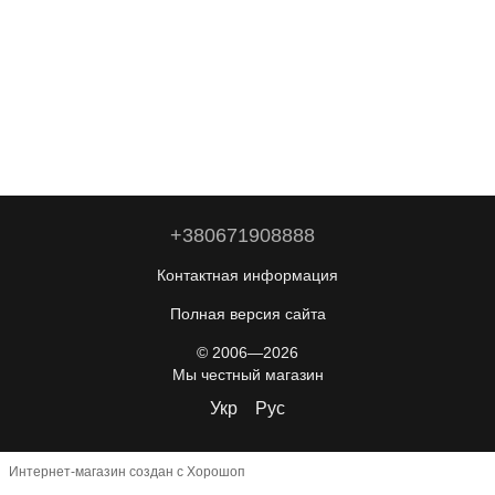
+380671908888
Контактная информация
Полная версия сайта
© 2006—2026
Мы честный магазин
Укр
Рус
Интернет-магазин создан с Хорошоп