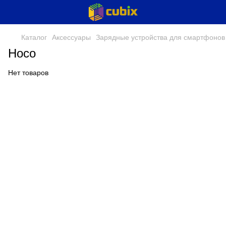
Каталог
Аксессуары
Зарядные устройства для смартфонов
Hoco
Нет товаров