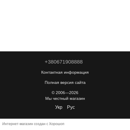
+380671908888
Контактная информация
Полная версия сайта
© 2006—2026
Мы честный магазин
Укр
Рус
Интернет-магазин создан с Хорошоп