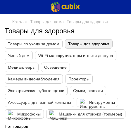
Каталог
Товары для дома
Товары для здоровья
Товары для здоровья
Товары по уходу за домом
Товары для здоровья
Умный дом
Wi-Fi маршрутизаторы и точки доступа
Медиаплееры
Освещение
Камеры видеонаблюдения
Проекторы
Электрические зубные щетки
Сумки, рюкзаки
Аксессуары для ванной комнаты
Инструменты
Микрофоны
Машинки для стрижки (тримеры)
Нет товаров