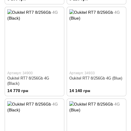
Артикул: 34900
Артикул: 34933
Oukitel RT7 8/256Gb 4G
Oukitel RT7 8/256Gb 4G (Blue)
(Black)
14 770 грн
14 140 грн