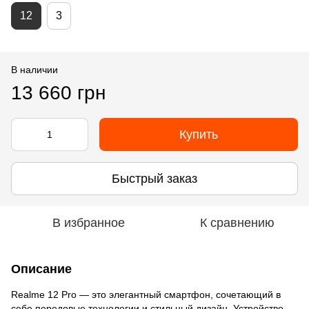
12
3
В наличии
13 660 грн
Купить
Быстрый заказ
В избранное
К сравнению
Описание
Realme 12 Pro — это элегантный смартфон, сочетающий в
себе передовые технологии и стильный дизайн. Устройство