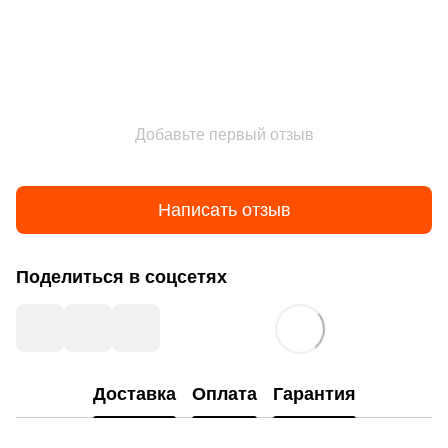
Добавьте первый отзыв
Написать отзыв
Поделиться в соцсетях
Доставка
Оплата
Гарантия