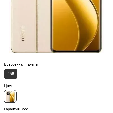
Встроенная память
256
Цвет
Гарантия, мес