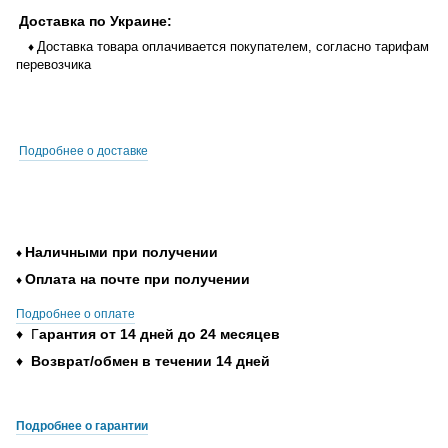
Доставка по Украине:
Доставка товара оплачивается покупателем, согласно тарифам
♦
перевозчика
Подробнее о доставке
Наличными при получении
♦
Оплата на почте при получении
♦
Подробнее о оплате
♦ Г
арантия от 14 дней до 24 месяцев
♦
Возврат/обмен в течении 14 дней
Подробнее о гарантии