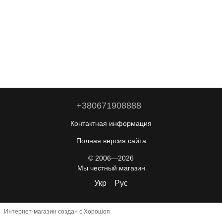
+380671908888
Контактная информация
Полная версия сайта
© 2006—2026
Мы честный магазин
Укр
Рус
Интернет-магазин создан с Хорошоп