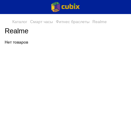
Каталог
Смарт часы
Фитнес браслеты
Realme
Realme
Нет товаров