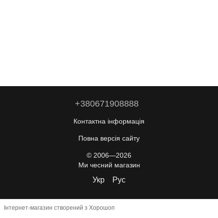
+380671908888
Контактна інформація
Повна версія сайту
© 2006—2026
Ми чесний магазин
Укр
Рус
Інтернет-магазин створений з Хорошоп