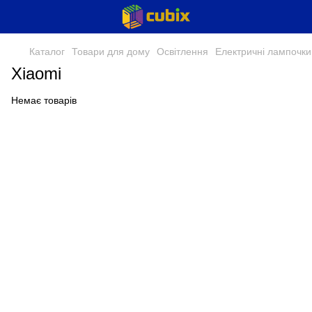
Каталог
Товари для дому
Освітлення
Eлектричні лампочки
Xiaomi
Немає товарів