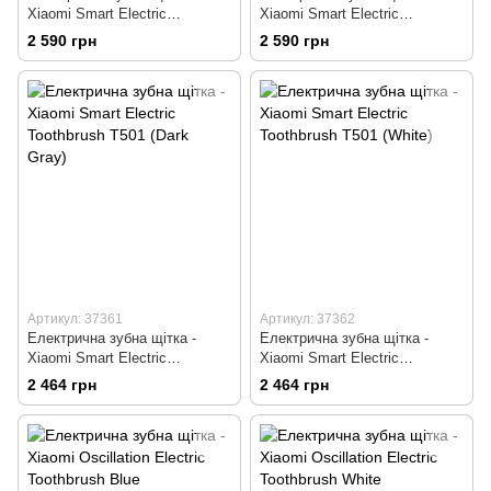
Xiaomi Smart Electric
Xiaomi Smart Electric
Toothbrush T501 (Dark Gray)
Toothbrush T501 (White)
2 590 грн
2 590 грн
Артикул: 37361
Артикул: 37362
Електрична зубна щітка -
Електрична зубна щітка -
Xiaomi Smart Electric
Xiaomi Smart Electric
Toothbrush T501 (Dark Gray)
Toothbrush T501 (White)
2 464 грн
2 464 грн