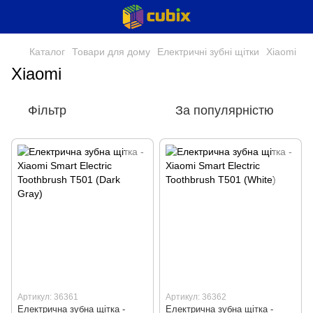
Каталог
Товари для дому
Електричні зубні щітки
Xiaomi
Xiaomi
Фільтр
За популярністю
Артикул: 36361
Артикул: 36362
Електрична зубна щітка -
Електрична зубна щітка -