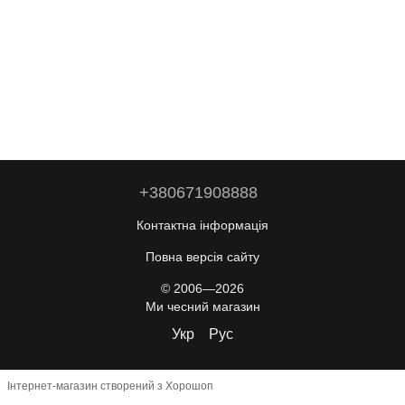
+380671908888
Контактна інформація
Повна версія сайту
© 2006—2026
Ми чесний магазин
Укр
Рус
Інтернет-магазин створений з Хорошоп