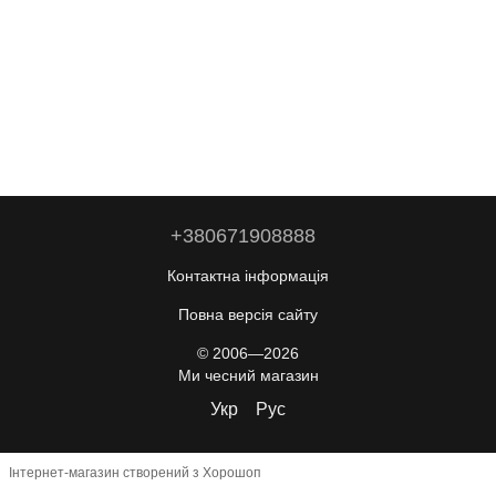
+380671908888
Контактна інформація
Повна версія сайту
© 2006—2026
Ми чесний магазин
Укр
Рус
Інтернет-магазин створений з Хорошоп