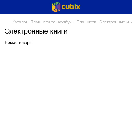
Каталог
Планшети та ноутбуки
Планшети
Электронные кн
Электронные книги
Немає товарів