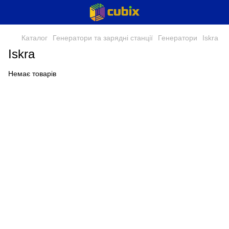
Каталог
Генератори та зарядні станції
Генератори
Iskra
Iskra
Немає товарів