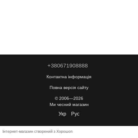
+380671908888
Контактна інформація
Повна версія сайту
© 2006—2026
Ми чесний магазин
Укр
Рус
Інтернет-магазин створений з Хорошоп