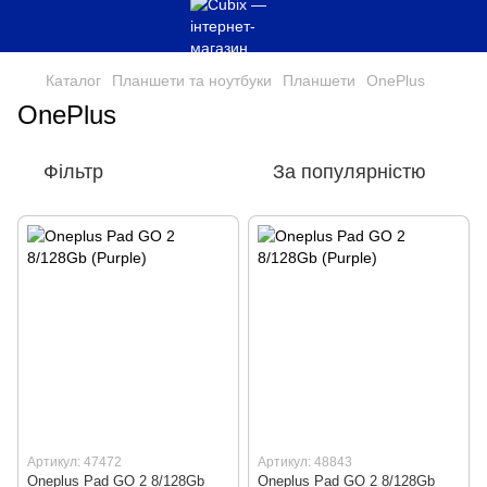
Каталог
Планшети та ноутбуки
Планшети
OnePlus
OnePlus
Фільтр
За популярністю
Артикул: 47472
Артикул: 48843
Oneplus Pad GO 2 8/128Gb
Oneplus Pad GO 2 8/128Gb