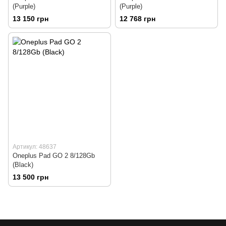
(Purple)
(Purple)
13 150 грн
12 768 грн
Артикул: 48637
Oneplus Pad GO 2 8/128Gb
(Black)
13 500 грн