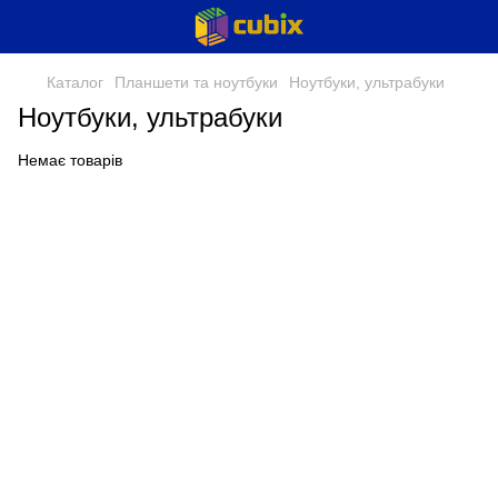
Каталог
Планшети та ноутбуки
Ноутбуки, ультрабуки
Ноутбуки, ультрабуки
Немає товарів