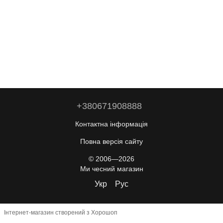
+380671908888
Контактна інформація
Повна версія сайту
© 2006—2026
Ми чесний магазин
Укр
Рус
Інтернет-магазин створений з Хорошоп