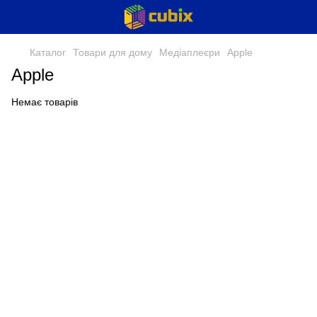
Каталог
Товари для дому
Медіаплеєри
Apple
Apple
Немає товарів