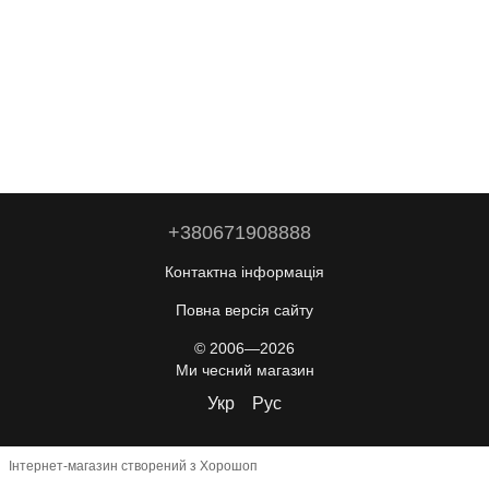
+380671908888
Контактна інформація
Повна версія сайту
© 2006—2026
Ми чесний магазин
Укр
Рус
Інтернет-магазин створений з Хорошоп