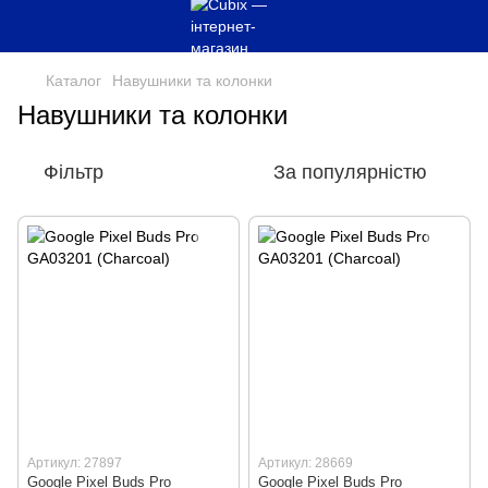
Каталог
Навушники та колонки
Навушники та колонки
Фільтр
За популярністю
Артикул: 27897
Артикул: 28669
Google Pixel Buds Pro
Google Pixel Buds Pro