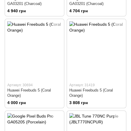
GA03201 (Charcoal)
GA03201 (Charcoal)
4 940 грн
4 704 грн
Артикул: 30694
Артикул: 31419
Huawei Freebuds 5 (Coral
Huawei Freebuds 5 (Coral
Orange)
Orange)
4 000 грн
3 808 грн