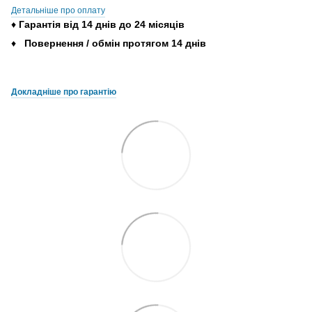
Детальніше про оплату
♦
Гарантія
від
14
днів
до
24
місяців
♦
Повернення
/
обмін
протягом
14
днів
Докладніше про гарантію