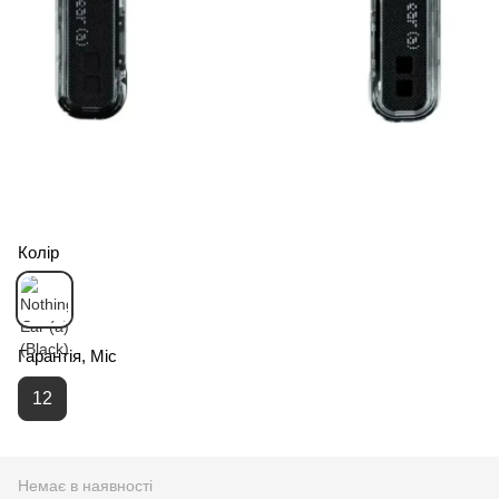
Колір
Гарантія, Міс
12
Немає в наявності