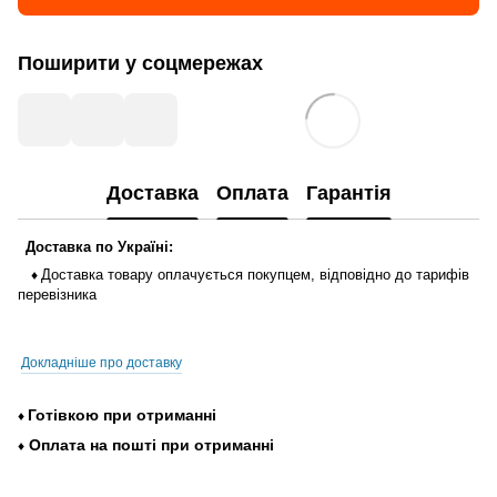
Поширити у соцмережах
Доставка
Оплата
Гарантія
Доставка
по
Україні
:
Доставка
товару
оплачується
покупцем
,
відповідно до тарифів
♦
перевізника
Докладніше про доставку
Готівкою
при
отриманні
♦
Оплата
на
пошті
при
отриманні
♦