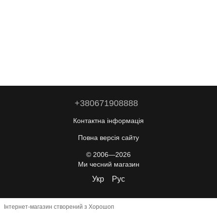
+380671908888
Контактна інформація
Повна версія сайту
© 2006—2026
Ми чесний магазин
Укр
Рус
Інтернет-магазин створений з Хорошоп