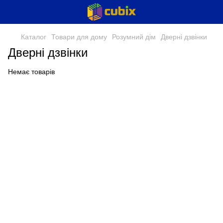
Каталог
Товари для дому
Розумний дім
Дверні дзвінки
Дверні дзвінки
Немає товарів