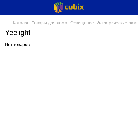
Каталог
Товары для дома
Освещение
Электрические лам
Yeelight
Нет товаров