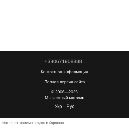
+380671908888
Контактная информация
Полная версия сайта
© 2006—2026
Мы честный магазин
Укр
Рус
Интернет-магазин создан с Хорошоп