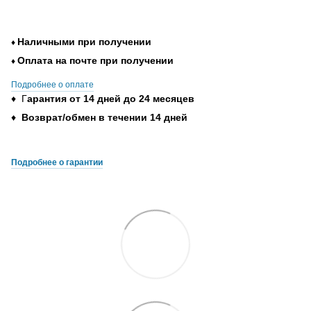
Наличными при получении
♦
Оплата на почте при получении
♦
Подробнее о оплате
♦ Г
арантия от 14 дней до 24 месяцев
♦
Возврат/обмен в течении 14 дней
Подробнее о гарантии