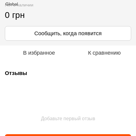
Нет в наличии
0 грн
Сообщить, когда появится
В избранное
К сравнению
Отзывы
Добавьте первый отзыв