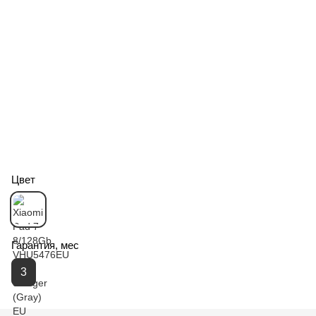
Цвет
Гарантия, мес
3