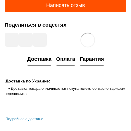
Написать отзыв
Поделиться в соцсетях
Доставка
Оплата
Гарантия
Доставка по Украине:
Доставка товара оплачивается покупателем, согласно тарифам
♦
перевозчика
Подробнее о доставке