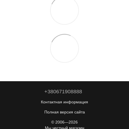
+380671908888
Контактная информация
Полная версия сайта
© 2006—2026
Мы честный магазин