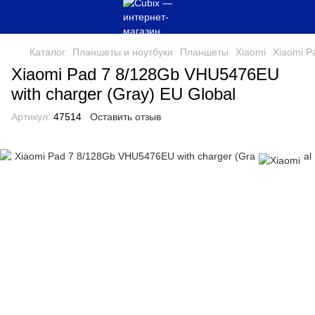
Каталог
Планшеты и ноутбуки
Планшеты
Xiaomi
Xiaomi P
Xiaomi Pad 7 8/128Gb VHU5476EU
with charger (Gray) EU Global
Артикул:
47514
Оставить отзыв