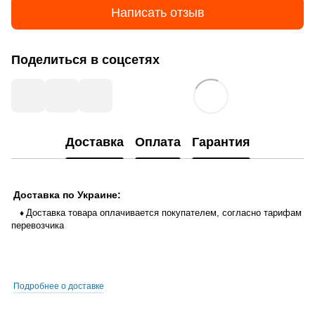
Написать отзыв
Поделиться в соцсетях
Доставка
Оплата
Гарантия
Доставка по Украине:
Доставка товара оплачивается покупателем, согласно тарифам
♦
перевозчика
Подробнее о доставке