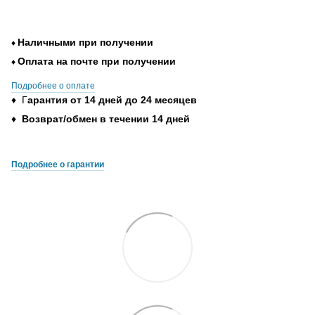
Наличными при получении
♦
Оплата на почте при получении
♦
Подробнее о оплате
♦ Г
арантия от 14 дней до 24 месяцев
♦
Возврат/обмен в течении 14 дней
Подробнее о гарантии