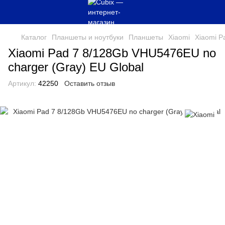
Каталог
Планшеты и ноутбуки
Планшеты
Xiaomi
Xiaomi P
Xiaomi Pad 7 8/128Gb VHU5476EU no
charger (Gray) EU Global
Артикул:
42250
Оставить отзыв