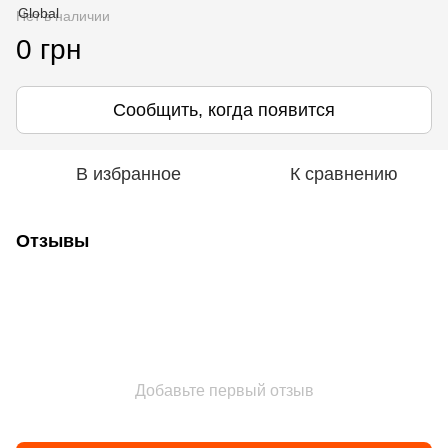
Нет в наличии
0 грн
Сообщить, когда появится
В избранное
К сравнению
Отзывы
Добавьте первый отзыв