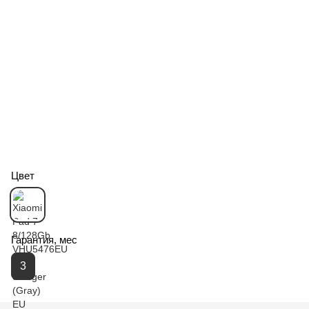
Цвет
Гарантия, мес
3