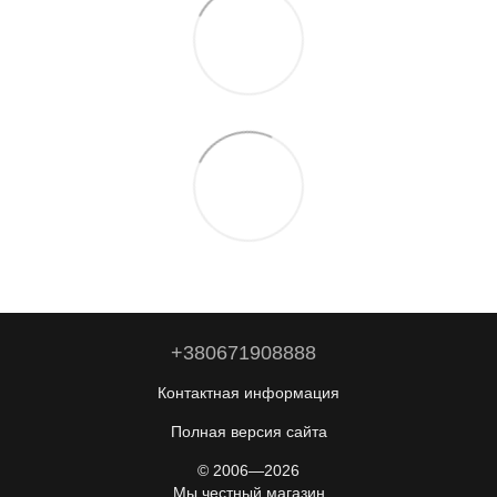
+380671908888
Контактная информация
Полная версия сайта
© 2006—2026
Мы честный магазин