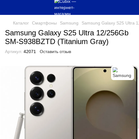
Каталог
Смартфоны
Samsung
Samsung Galaxy S25 Ultra 
Samsung Galaxy S25 Ultra 12/256Gb
SM-S938BZTD (Titanium Gray)
Артикул:
42071
Оставить отзыв