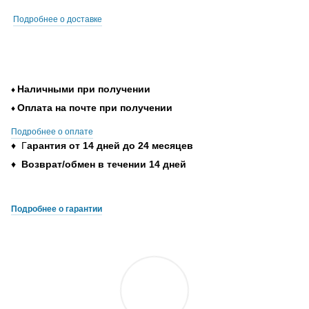
Подробнее о доставке
Наличными при получении
♦
Оплата на почте при получении
♦
Подробнее о оплате
♦ Г
арантия от 14 дней до 24 месяцев
♦
Возврат/обмен в течении 14 дней
Подробнее о гарантии