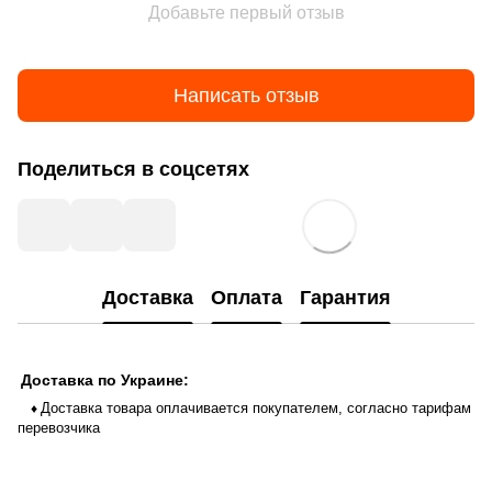
Добавьте первый отзыв
Написать отзыв
Поделиться в соцсетях
Доставка
Оплата
Гарантия
Доставка по Украине:
Доставка товара оплачивается покупателем, согласно тарифам
♦
перевозчика