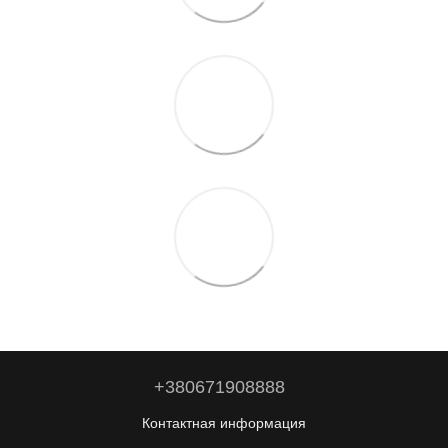
+380671908888
Контактная информация