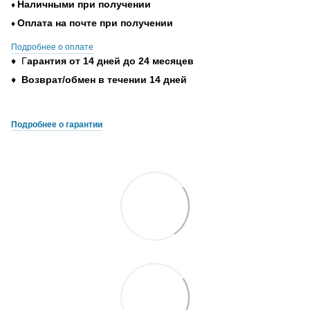
Наличными при получении
♦
Оплата на почте при получении
♦
Подробнее о оплате
♦ Г
арантия от 14 дней до 24 месяцев
♦
Возврат/обмен в течении 14 дней
Подробнее о гарантии