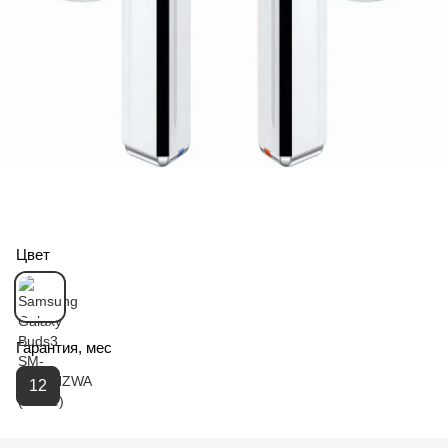
Цвет
Гарантия, мес
12