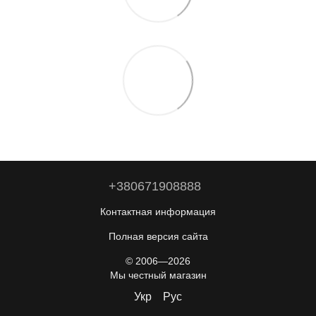
+380671908888
Контактная информация
Полная версия сайта
© 2006—2026
Мы честный магазин
Укр
Рус