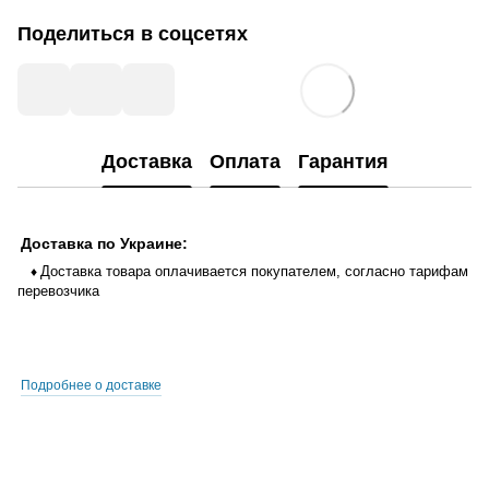
Поделиться в соцсетях
Доставка
Оплата
Гарантия
Доставка по Украине:
Доставка товара оплачивается покупателем, согласно тарифам
♦
перевозчика
Подробнее о доставке