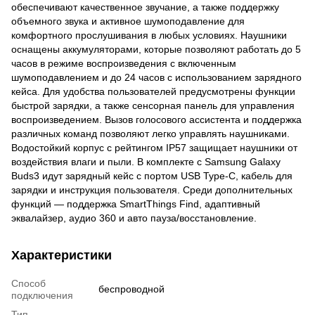
обеспечивают качественное звучание, а также поддержку
объемного звука и активное шумоподавление для
комфортного прослушивания в любых условиях. Наушники
оснащены аккумуляторами, которые позволяют работать до 5
часов в режиме воспроизведения с включенным
шумоподавлением и до 24 часов с использованием зарядного
кейса. Для удобства пользователей предусмотрены функции
быстрой зарядки, а также сенсорная панель для управления
воспроизведением. Вызов голосового ассистента и поддержка
различных команд позволяют легко управлять наушниками.
Водостойкий корпус с рейтингом IP57 защищает наушники от
воздействия влаги и пыли. В комплекте с Samsung Galaxy
Buds3 идут зарядный кейс с портом USB Type-C, кабель для
зарядки и инструкция пользователя. Среди дополнительных
функций — поддержка SmartThings Find, адаптивный
эквалайзер, аудио 360 и авто пауза/восстановление.
Характеристики
Способ
беспроводной
подключения
Тип