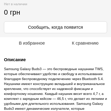
Нет в наличии
0 грн
Сообщить, когда появится
В избранное
К сравнению
Описание
Samsung Galaxy Buds3 — это беспроводные наушники TWS,
которые обеспечивают удобство и свободу в использовании
благодаря беспроводному подключению через Bluetooth 5.4.
Наушники имеют конструкцию вкладышей и внутриканальное
крепление, что способствует их надежной фиксации и
комфортному ношению. Каждый наушник весит всего 4,7 г, а
комплект с зарядным кейсом — 46,5 г, что делает их легкими и
удобными для длительного использования. Samsung Galaxy
Buds3 имеют динамические излучатели, которые