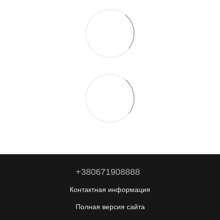
+380671908888
Контактная информация
Полная версия сайта