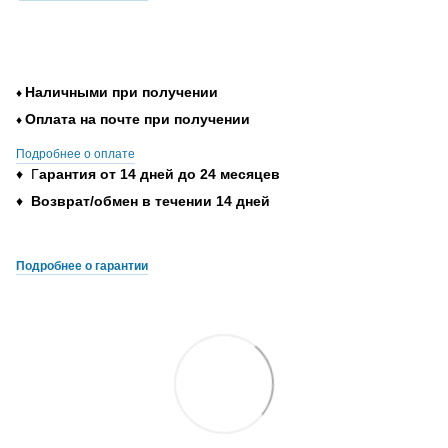
Наличными при получении
♦
Оплата на почте при получении
♦
Подробнее о оплате
♦ Г
арантия от 14 дней до 24 месяцев
♦
Возврат/обмен в течении 14 дней
Подробнее о гарантии