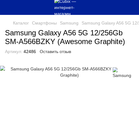
Каталог
Смартфоны
Samsung
Samsung Galaxy A56 5G 12
Samsung Galaxy A56 5G 12/256Gb
SM-A566BZKY (Awesome Graphite)
Артикул:
42486
Оставить отзыв