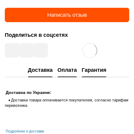
Написать отзыв
Поделиться в соцсетях
Доставка
Оплата
Гарантия
Доставка по Украине:
Доставка товара оплачивается покупателем, согласно тарифам
♦
перевозчика
Подробнее о доставке