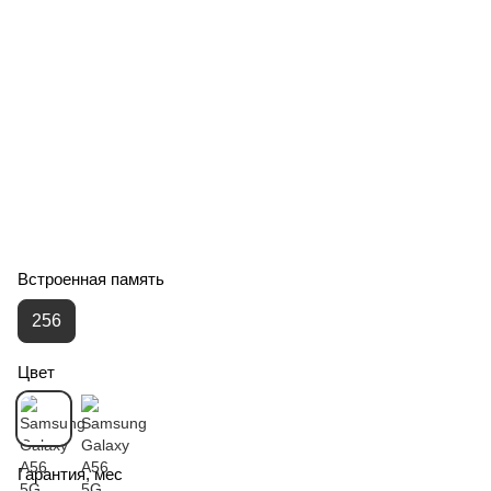
Встроенная память
256
Цвет
Гарантия, мес