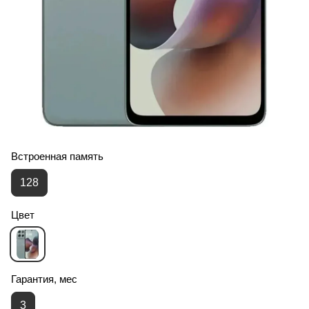
Встроенная память
128
Цвет
Гарантия, мес
3