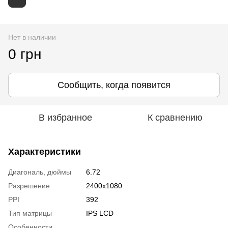
Нет в наличии
0 грн
Сообщить, когда появится
В избранное
К сравнению
Характеристики
Диагональ, дюймы
6.72
Разрешение
2400x1080
PPI
392
Тип матрицы
IPS LCD
Особенности