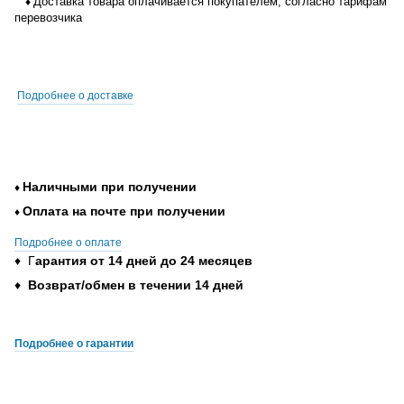
Доставка товара оплачивается покупателем, согласно тарифам
♦
перевозчика
Подробнее о доставке
Наличными при получении
♦
Оплата на почте при получении
♦
Подробнее о оплате
♦ Г
арантия от 14 дней до 24 месяцев
♦
Возврат/обмен в течении 14 дней
Подробнее о гарантии