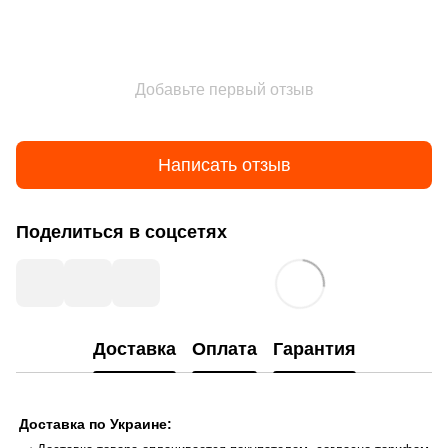
Добавьте первый отзыв
Написать отзыв
Поделиться в соцсетях
Доставка
Оплата
Гарантия
Доставка по Украине: