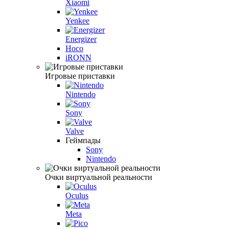
Xiaomi
Yenkee
Energizer
Hoco
iRONN
Игровые приставки
Nintendo
Sony
Valve
Геймпады
Sony
Nintendo
Очки виртуальной реальности
Oculus
Meta