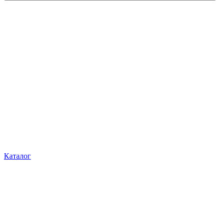
Каталог