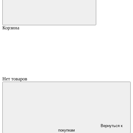
Корзина
Нет товаров
Вернуться к
покупкам