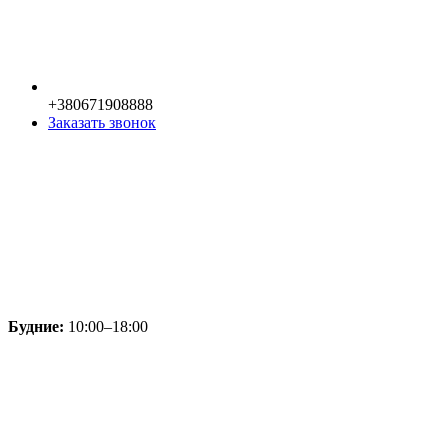
+380671908888
Заказать звонок
Будние:
10:00–18:00