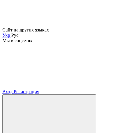
Сайт на других языках
Укр
Рус
Мы в соцсетях
Вход
Регистрация