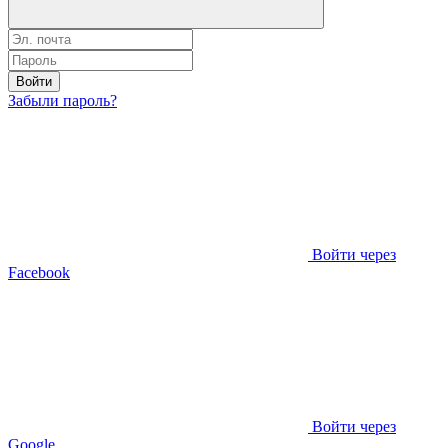
Войти
Забыли пароль?
Войти через
Facebook
Войти через
Google