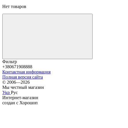
Нет товаров
Фильтр
+380671908888
Контактная информация
Полная версия сайта
© 2006—2026
Мы честный магазин
Укр
Рус
Интернет-магазин
создан с Хорошоп