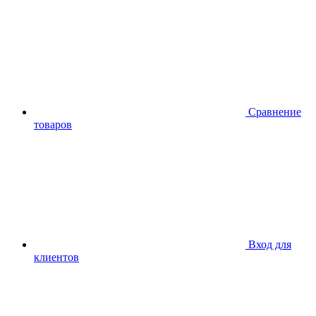
Сравнение
товаров
Вход для
клиентов