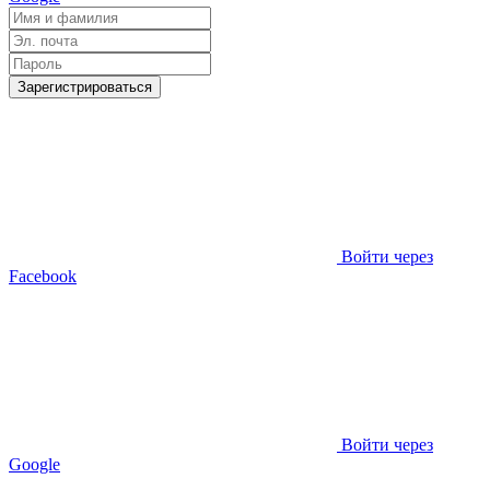
Зарегистрироваться
Войти через
Facebook
Войти через
Google