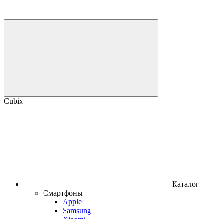
Cubix
Каталог
Смартфоны
Apple
Samsung