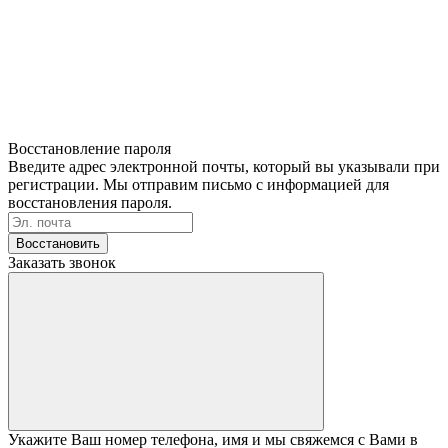
Восстановление пароля
Введите адрес электронной почты, который вы указывали при
регистрации. Мы отправим письмо с информацией для
восстановления пароля.
Восстановить
Заказать звонок
Укажите Ваш номер телефона, имя и мы свяжемся с Вами в