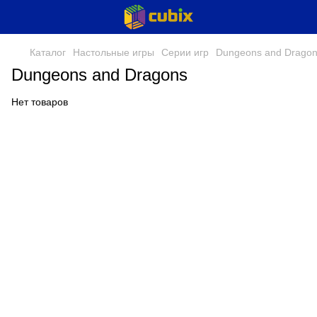
Каталог
Настольные игры
Серии игр
Dungeons and Drago
Dungeons and Dragons
Нет товаров