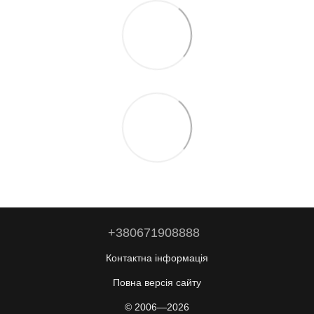
+380671908888
Контактна інформація
Повна версія сайту
© 2006—2026