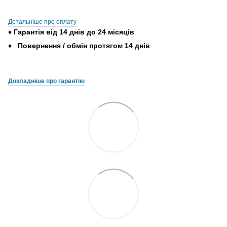
Детальніше про оплату
♦
Гарантія
від
14
днів
до
24
місяців
♦
Повернення
/
обмін
протягом
14
днів
Докладніше про гарантію