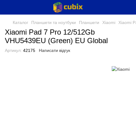
Каталог
Планшети та ноутбуки
Планшети
Xiaomi
Xiaomi P
Xiaomi Pad 7 Pro 12/512Gb
VHU5439EU (Green) EU Global
Артикул:
42175
Написати відгук