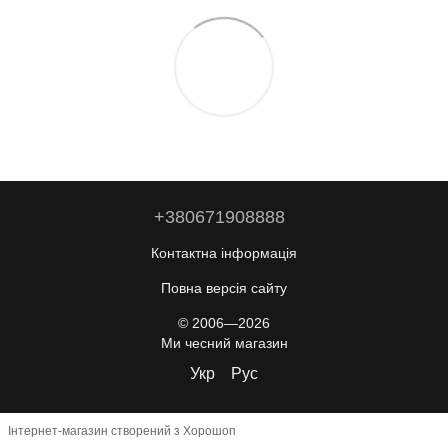
+380671908888
Контактна інформація
Повна версія сайту
© 2006—2026
Ми чесний магазин
Укр
Рус
Інтернет-магазин створений з Хорошоп