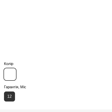
Колір
Гарантія, Міс
12