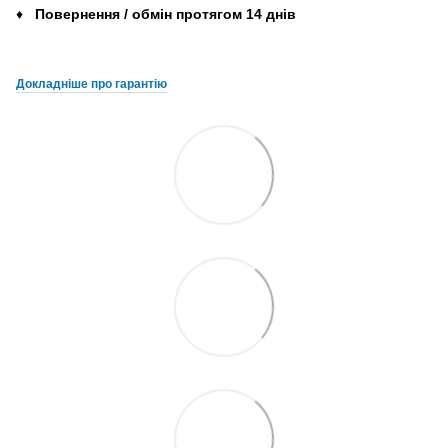
♦
Повернення
/
обмін
протягом
14
днів
Докладніше про гарантію