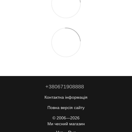
+380671908888
Контактна інформація
Повна версія сайту
© 2006—2026
Ми чесний магазин