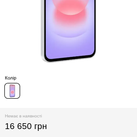
Колір
Немає в наявності
16 650 грн