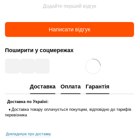
Додайте перший відгук
Написати відгук
Поширити у соцмережах
Доставка
Оплата
Гарантія
Доставка
по
Україні
:
Доставка
товару
оплачується
покупцем
,
відповідно до тарифів
♦
перевізника
Докладніше про доставку