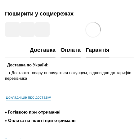
Поширити у соцмережах
Доставка
Оплата
Гарантія
Доставка
по
Україні
:
Доставка
товару
оплачується
покупцем
,
відповідно до тарифів
♦
перевізника
Докладніше про доставку
Готівкою
при
отриманні
♦
Оплата
на
пошті
при
отриманні
♦