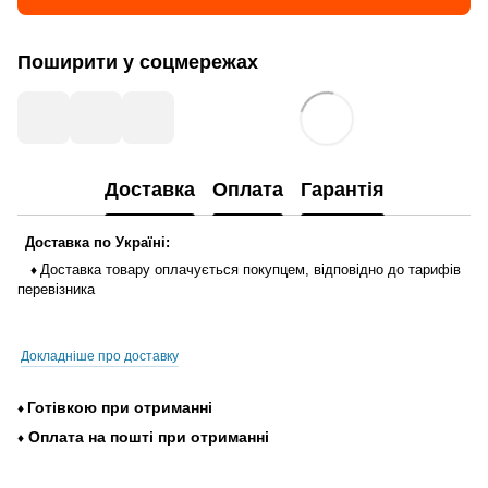
Поширити у соцмережах
Доставка
Оплата
Гарантія
Доставка
по
Україні
:
Доставка
товару
оплачується
покупцем
,
відповідно до тарифів
♦
перевізника
Докладніше про доставку
Готівкою
при
отриманні
♦
Оплата
на
пошті
при
отриманні
♦