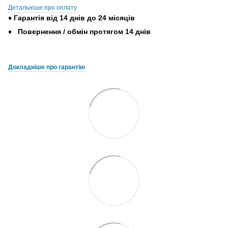
Детальніше про оплату
♦
Гарантія
від
14
днів
до
24
місяців
♦
Повернення
/
обмін
протягом
14
днів
Докладніше про гарантію