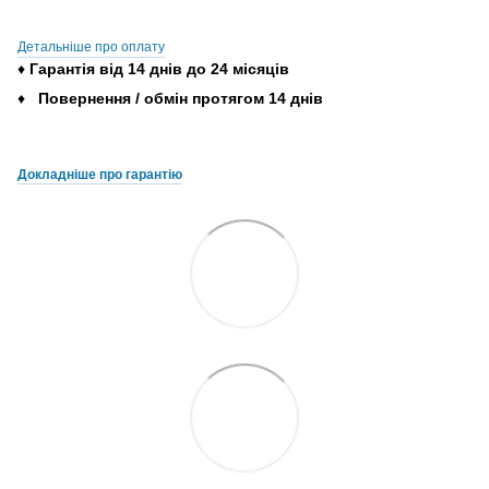
Детальніше про оплату
♦
Гарантія
від
14
днів
до
24
місяців
♦
Повернення
/
обмін
протягом
14
днів
Докладніше про гарантію