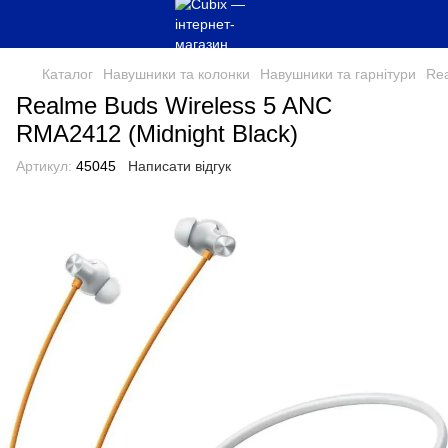
Каталог
Навушники та колонки
Навушники та гарнітури
Re
Realme Buds Wireless 5 ANC
RMA2412 (Midnight Black)
Артикул:
45045
Написати відгук