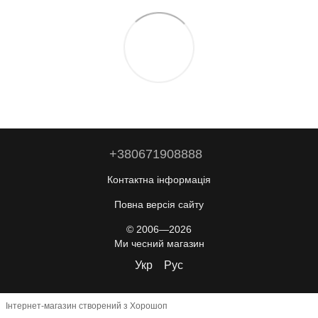
+380671908888
Контактна інформація
Повна версія сайту
© 2006—2026
Ми чесний магазин
Укр
Рус
Інтернет-магазин створений з Хорошоп