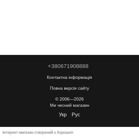
+380671908888
Контактна інформація
Повна версія сайту
© 2006—2026
Ми чесний магазин
Укр
Рус
Інтернет-магазин створений з Хорошоп