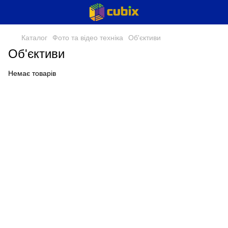
Каталог
Фото та відео техніка
Об'єктиви
Об'єктиви
Немає товарів