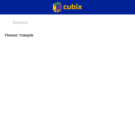
Каталог
Немає товарів