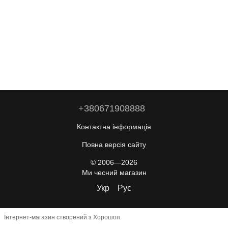
+380671908888
Контактна інформація
Повна версія сайту
© 2006—2026
Ми чесний магазин
Укр
Рус
Інтернет-магазин створений з Хорошоп