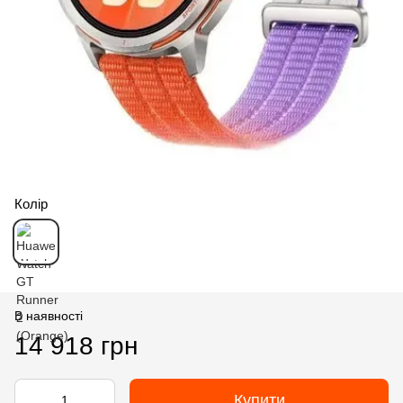
Колір
В наявності
14 918 грн
Купити