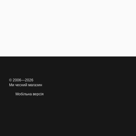
© 2006—2026
Ми чесний магазин
Мобільна версія