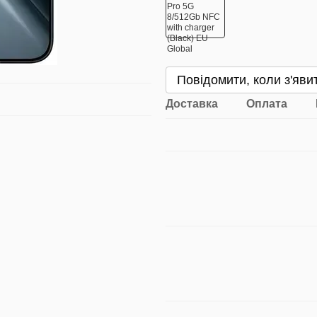
Повідомити, коли з'яви
Доставка
Оплата