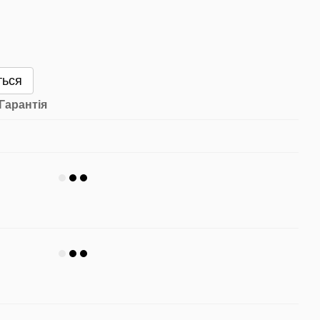
ться
Гарантія