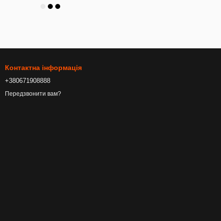
Контактна інформація
+380671908888
Передзвонити вам?