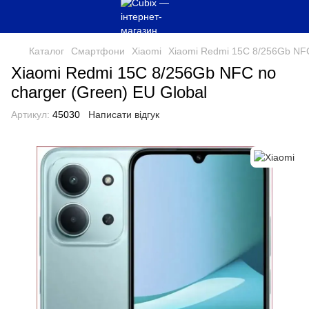
Каталог
Смартфони
Xiaomi
Xiaomi Redmi 15C 8/256Gb NFC
Xiaomi Redmi 15C 8/256Gb NFC no
charger (Green) EU Global
Артикул:
45030
Написати відгук