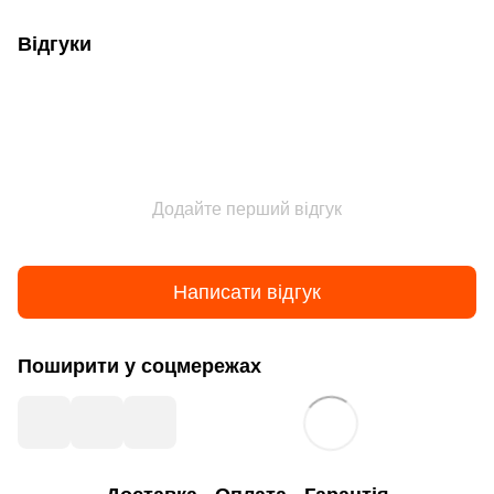
Відгуки
Додайте перший відгук
Написати відгук
Поширити у соцмережах