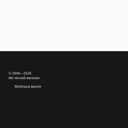
© 2006—2026
Ми чесний магазин
Мобільна версія