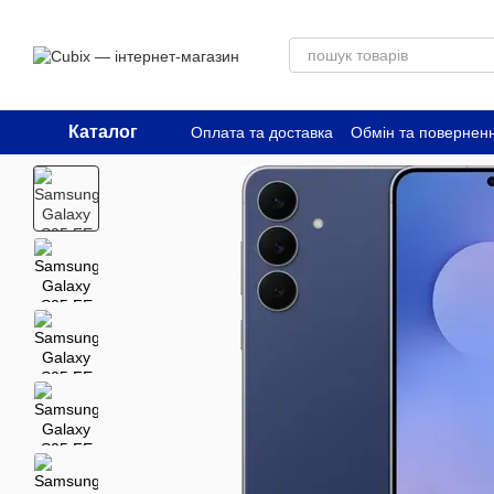
Перейти до основного контенту
Каталог
Оплата та доставка
Обмін та повернен