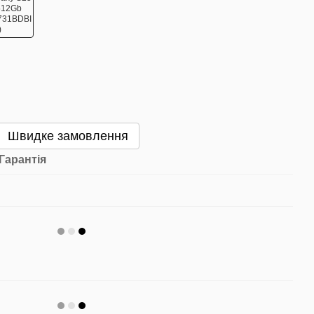
Швидке замовлення
Гарантія